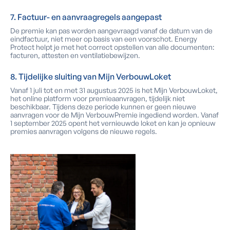
7. Factuur- en aanvraagregels aangepast
De premie kan pas worden aangevraagd vanaf de datum van de
eindfactuur, niet meer op basis van een voorschot. Energy
Protect helpt je met het correct opstellen van alle documenten:
facturen, attesten en ventilatiebewijzen.
8. Tijdelijke sluiting van Mijn VerbouwLoket
Vanaf 1 juli tot en met 31 augustus 2025 is het Mijn VerbouwLoket,
het online platform voor premieaanvragen, tijdelijk niet
beschikbaar. Tijdens deze periode kunnen er geen nieuwe
aanvragen voor de Mijn VerbouwPremie ingediend worden. Vanaf
1 september 2025 opent het vernieuwde loket en kan je opnieuw
premies aanvragen volgens de nieuwe regels.