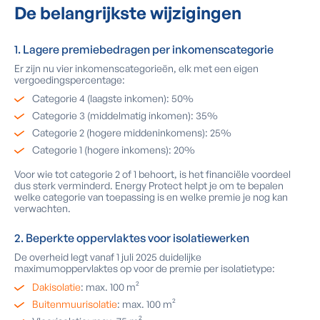
De belangrijkste wijzigingen
1. Lagere premiebedragen per inkomenscategorie
Er zijn nu vier inkomenscategorieën, elk met een eigen
vergoedingspercentage:
Categorie 4 (laagste inkomen): 50%
Categorie 3 (middelmatig inkomen): 35%
Categorie 2 (hogere middeninkomens): 25%
Categorie 1 (hogere inkomens): 20%
Voor wie tot categorie 2 of 1 behoort, is het financiële voordeel
dus sterk verminderd. Energy Protect helpt je om te bepalen
welke categorie van toepassing is en welke premie je nog kan
verwachten.
2. Beperkte oppervlaktes voor isolatiewerken
De overheid legt vanaf 1 juli 2025 duidelijke
maximumoppervlaktes op voor de premie per isolatietype:
Dakisolatie
: max. 100 m²
Buitenmuurisolatie
: max. 100 m²