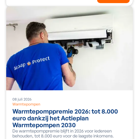
08
juli
2026
Warmtepompen
Warmtepomppremie 2026: tot 8.000
euro dankzij het Actieplan
Warmtepompen 2030
De warmtepomppremie blijft in 2026 voor iedereen
behouden, tot 8.000 euro voor de laagste inkomens.