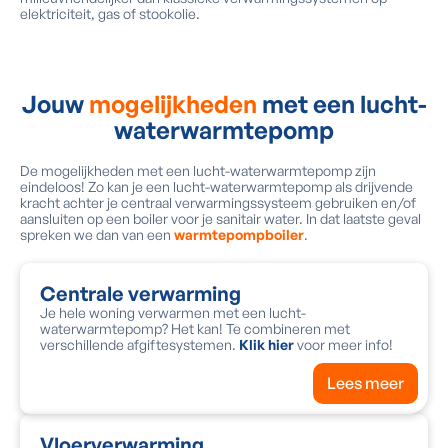
elektriciteit, gas of stookolie.
Jouw
mogelijkheden
met een lucht-
waterwarmtepomp
De mogelijkheden met een lucht-waterwarmtepomp zijn
eindeloos! Zo kan je een lucht-waterwarmtepomp als drijvende
kracht achter je centraal verwarmingssysteem gebruiken en/of
aansluiten op een boiler voor je sanitair water. In dat laatste geval
spreken we dan van een
warmtepompboiler
.
Centrale verwarming
Je hele woning verwarmen met een lucht-
waterwarmtepomp? Het kan! Te combineren met
verschillende afgiftesystemen.
Klik hier
voor meer info!
Lees meer
Vloerverwarming