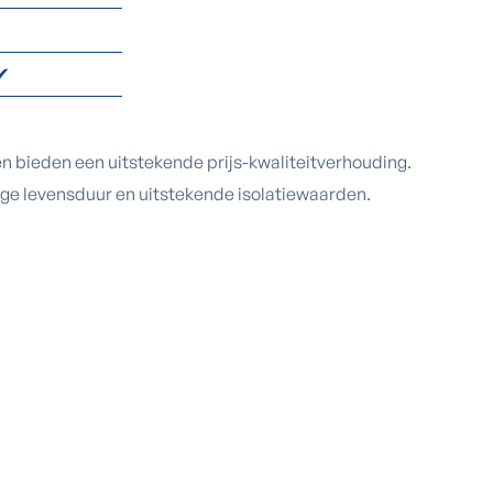
✔
n bieden een uitstekende prijs-kwaliteitverhouding.
ange levensduur en uitstekende isolatiewaarden.