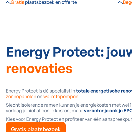
Gratis
plaatsbezoek en offerte
Beg
Energy Protect: jou
renovaties
Energy Protect is dé specialist in
totale energetische reno
zonnepanelen
en
warmtepompen
.
Slecht isolerende ramen kunnen je energiekosten met wel 
verlaag je niet alleen je kosten, maar
verbeter je ook je EP
Kies voor Energy Protect en profiteer van één aanspreekpun
Gratis plaatsbezoek