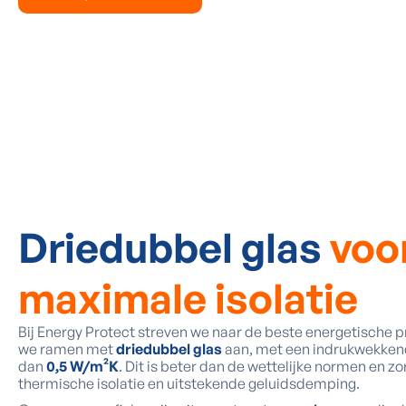
Driedubbel glas
voo
maximale isolatie
Bij Energy Protect streven we naar de beste energetische 
we ramen met
driedubbel glas
aan, met een indrukwekken
dan
0,5 W/m²K
. Dit is beter dan de wettelijke normen en z
thermische isolatie en uitstekende geluidsdemping.