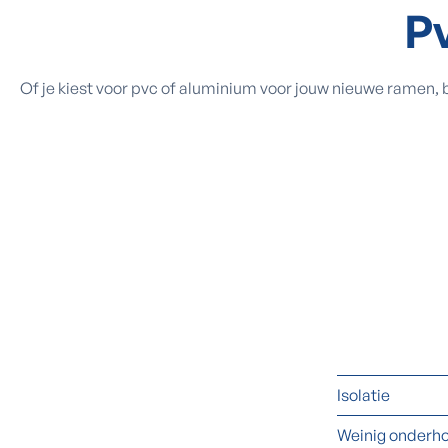
P
Of je kiest voor pvc of aluminium voor jouw nieuwe ramen,
Isolatie
Weinig onderh