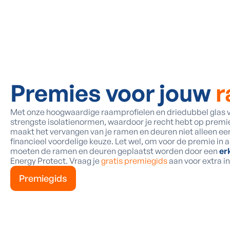
Premies voor jouw
r
Met onze hoogwaardige raamprofielen en driedubbel glas 
strengste isolatienormen, waardoor je recht hebt op premi
maakt het vervangen van je ramen en deuren niet alleen e
financieel voordelige keuze. Let wel, om voor de premie in
moeten de ramen en deuren geplaatst worden door een
er
Energy Protect. Vraag je
gratis premiegids
aan voor extra in
Premiegids