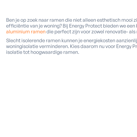
Ben je op zoek naar ramen die niet alleen esthetisch mooi z
efficiëntie van je woning? Bij Energy Protect bieden we e
aluminium ramen
die perfect zijn voor zowel renovatie- a
Slecht isolerende ramen kunnen je energiekosten aanzienlijk
woningisolatie verminderen. Kies daarom nu voor Energy Pro
isolatie tot hoogwaardige ramen.