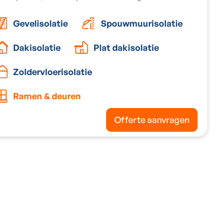
Gevelisolatie
Spouwmuurisolatie
Dakisolatie
Plat dakisolatie
Zoldervloerisolatie
Ramen & deuren
Offerte aanvragen