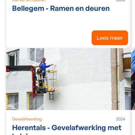
Bellegem - Ramen en deuren
Lees meer
Gevelafwerking
2024
Herentals - Gevelafwerking met