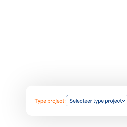
Type project:
Selecteer type project