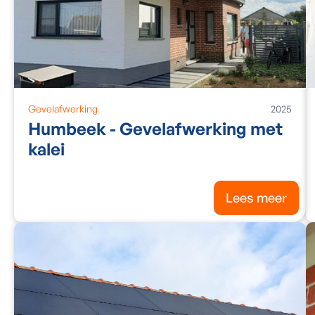
Gevelafwerking
2025
Humbeek - Gevelafwerking met
kalei
Lees meer