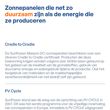
Zonnepanelen die net zo
duurzaam
zijn als de energie die
ze produceren
Cradle to Cradle
De SunPower Maxeon DC-zonnepanelen beschikken over een
zilveren Cradle to Cradle certificaat. Producten die deze
toekenning krijgen worden volgens zeer strikte eisen gekeurd op
het gebied van de kwaliteit van de grondstoffen, gebruik van
duurzame energie en watergebruik tijdens de productie. Ook het
hergebruik van materialen en de maatschappelijke
verantwoordelijkheid van het bedrijf zelf zijn gekeurd.
PV Cycle
SunPower stond aan de wieg van de oprichting van PV CYCLE in
2007. Dit was het eerste programma voor de vrijwillige inzameling
van zonnepanelen in Europa. Inmiddels is PV CYCLE uitgegroeid