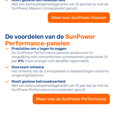
Met een betrouwbaarheidsgarantie van 25 jaar ben je met de
SunPower Maxeon zonnepanelen gerust.
Meer over SunPower Maxeon
De voordelen van de
SunPower
Performance-panelen
Prestaties om u tegen te zeggen
De SunPower Performance panelen produceren in
vergelijking met conventionele zonnepanelen gedurende 25
jaar
8%
meer energie met dezelfde oppervlakte.
Duurzaam ontwerp
Het ontwerp van de zonnepanelen is bestand tegen extreme
omgevingsfactoren.
Nooit geziene betrouwbaarheid
Met een betrouwbaarheidsgarantie van 25 jaar ben je met de
SunPower Performance zonnepanelen gerust.
Meer over de SunPower Performance