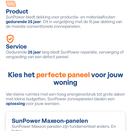
Product
SunPower biedt dekking voor productie- en materiaalfouten
gedurende 25 jaar
. Dit in vergelijking met de 10 jaar dekking van
de meeste conventionele zonnepanelen.
Service
Gedurende
25 jaar
lang biedt SunPower reparatie, vervanging of
vergoeding van een defect paneel.
Kies het
perfecte paneel
voor jouw
woning
Van kleine ruimtes met een hoog energieverbruik tot grote daken
met kleine budgetten, SunPower zonnepanelen bieden een
oplossing
voor jouw wensen.
SunPower Maxeon-panelen
SunPower Maxeon panelen zijn fundamenteel anders. En
beter.