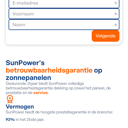
Volgende
SunPower's
betrouwbaarheidsgarantie
op
zonnepanelen
Gedurende 25jaar biedt SunPower volledige
betrouwbaarheidsgarantie dekking op zowel het paneel, de
prestatie en de
service
.
Vermogen
SunPower biedt de hoogste prestatiegarantie in de branche:
92%
in het 25ste jaar.