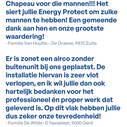
Chapeau voor die mannen!!! Het
siert jullie Energy Protect om zulke
mannen te hebben! Een gemeende
dank aan hen en onze grootste
waardering!
-
Familie Van Houtte – De Graeve, 9870 Zulte
Er is zonet een airco zonder
buitenunit bij ons geplaatst. De
installatie hiervan is zeer vlot
verlopen, en ik wil jullie dan ook
hartelijk bedanken voor het
professioneel én proper werk dat
geleverd is. Op dit vlak hebben jullie
dus zeker onze tevredenheid!
-
Familie De Wilde- D'haeseleer, 9000 Gent