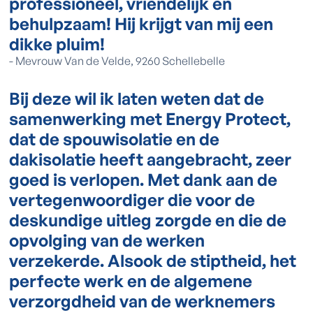
professioneel, vriendelijk en
behulpzaam! Hij krijgt van mij een
dikke pluim!
-
Mevrouw Van de Velde, 9260 Schellebelle
Bij deze wil ik laten weten dat de
samenwerking met Energy Protect,
dat de spouwisolatie en de
dakisolatie heeft aangebracht, zeer
goed is verlopen. Met dank aan de
vertegenwoordiger die voor de
deskundige uitleg zorgde en die de
opvolging van de werken
verzekerde. Alsook de stiptheid, het
perfecte werk en de algemene
verzorgdheid van de werknemers