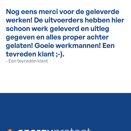
Nog eens merci voor de geleverde
werken! De uitvoerders hebben hier
schoon werk geleverd en uitleg
gegeven en alles proper achter
gelaten! Goeie werkmannen! Een
tevreden klant ;-).
-
Een tevreden klant