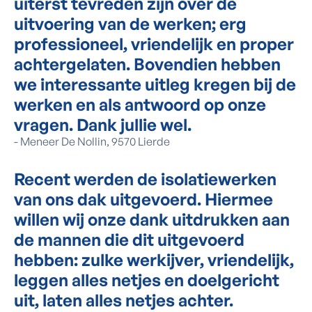
uiterst tevreden zijn over de
uitvoering van de werken; erg
professioneel, vriendelijk en proper
achtergelaten. Bovendien hebben
we interessante uitleg kregen bij de
werken en als antwoord op onze
vragen. Dank jullie wel.
-
Meneer De Nollin, 9570 Lierde
Recent werden de isolatiewerken
van ons dak uitgevoerd. Hiermee
willen wij onze dank uitdrukken aan
de mannen die dit uitgevoerd
hebben: zulke werkijver, vriendelijk,
leggen alles netjes en doelgericht
uit, laten alles netjes achter.