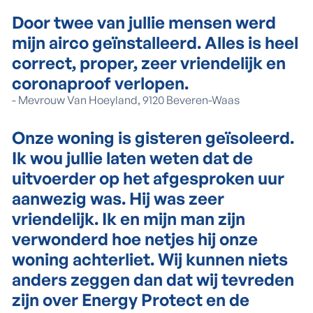
Door twee van jullie mensen werd
mijn airco geïnstalleerd. Alles is heel
correct, proper, zeer vriendelijk en
coronaproof verlopen.
-
Mevrouw Van Hoeyland, 9120 Beveren-Waas
Onze woning is gisteren geïsoleerd.
Ik wou jullie laten weten dat de
uitvoerder op het afgesproken uur
aanwezig was. Hij was zeer
vriendelijk. Ik en mijn man zijn
verwonderd hoe netjes hij onze
woning achterliet. Wij kunnen niets
anders zeggen dan dat wij tevreden
zijn over Energy Protect en de