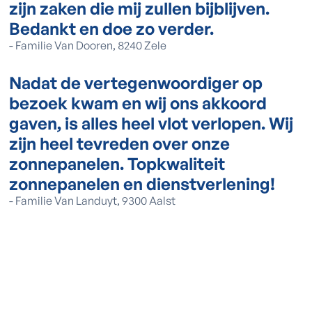
zijn zaken die mij zullen bijblijven.
Bedankt en doe zo verder.
-
Familie Van Dooren, 8240 Zele
Nadat de vertegenwoordiger op
bezoek kwam en wij ons akkoord
gaven, is alles heel vlot verlopen. Wij
zijn heel tevreden over onze
zonnepanelen. Topkwaliteit
zonnepanelen en dienstverlening!
-
Familie Van Landuyt, 9300 Aalst