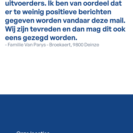
uitvoerders. Ik ben van oordeel dat
er te weinig positieve berichten
gegeven worden vandaar deze mail.
Wij zijn tevreden en dan mag dit ook
eens gezegd worden.
-
Familie Van Parys - Broekaert, 9800 Deinze