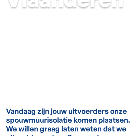
Vandaag zijn jouw uitvoerders onze
spouwmuurisolatie komen plaatsen.
We willen graag laten weten dat we