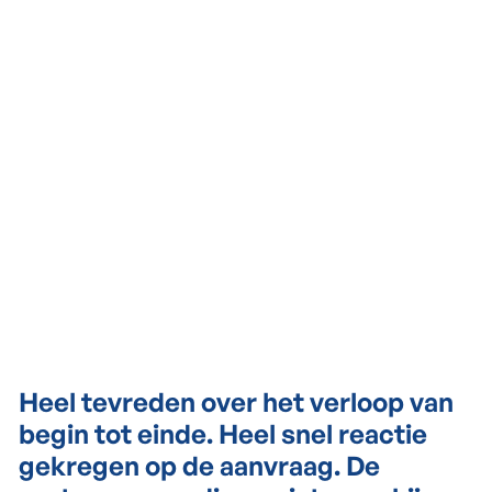
Heel tevreden over het verloop van
begin tot einde. Heel snel reactie
gekregen op de aanvraag. De