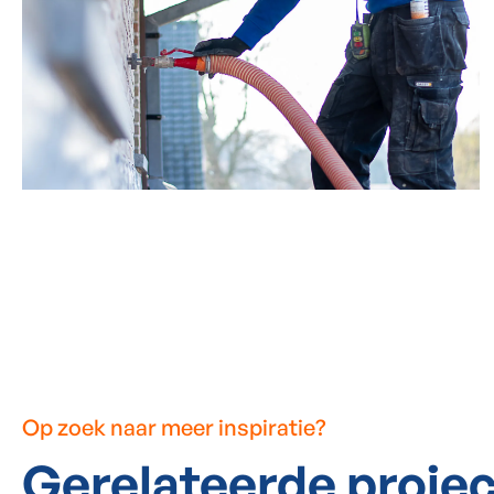
Op zoek naar meer inspiratie?
Gerelateerde proje