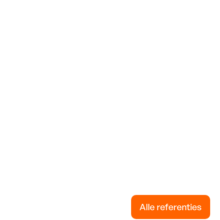
Alle referenties