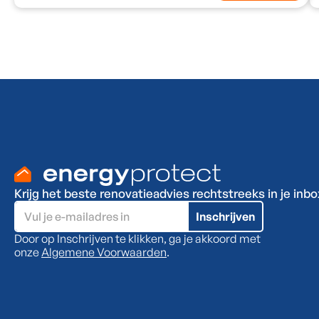
Krijg het beste renovatieadvies rechtstreeks in je inbo
Door op Inschrijven te klikken, ga je akkoord met
onze
Algemene Voorwaarden
.