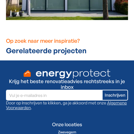
Op zoek naar meer inspiratie?
Gerelateerde projecten
Krijg het beste renovatieadvies rechtstreeks in je
inbox
Door op Inschrijven te klikken, ga je akkoord met onze
Algemene
Voorwaarden
.
Onze locaties
Zwevegem