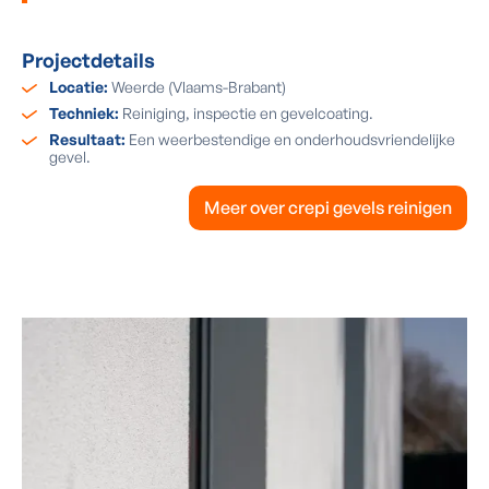
Projectdetails
Locatie:
Weerde (Vlaams-Brabant)
Techniek:
Reiniging, inspectie en gevelcoating.
Resultaat:
Een weerbestendige en onderhoudsvriendelijke
gevel.
Meer over crepi gevels reinigen