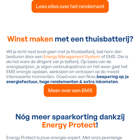
Lees alles over het rendement
Winst maken
met een thuisbatterij?
Wil je écht next level gaan met je thuisbatterij, laat hem dan
besturen door een
Energy Managament System
of EMS. Die is
als het ware de dirigent van je batterij. Op basis van de
energieprijzen, je eigen verbruikspatroon en het weer gaat het
EMS energie opslaan, aankopen en verkopen op de meest
interessante momenten. Goed voor een fikse
besparing op je
energiefactuur, hoge rendementen & extra inkomsten
.
Meer over een EMS
Nóg meer spaarkorting dankzij
Energy Protect
!
Energy Protect is jouw energie-expert. Met onze jarenlange