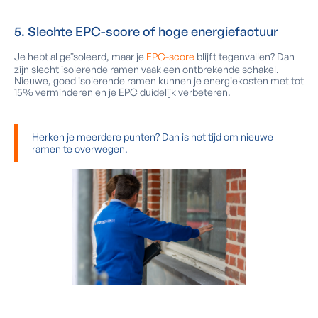
5. Slechte EPC-score of hoge energiefactuur
Je hebt al geïsoleerd, maar je
EPC-score
blijft tegenvallen? Dan
zijn slecht isolerende ramen vaak een ontbrekende schakel.
Nieuwe, goed isolerende ramen kunnen je energiekosten met tot
15% verminderen en je EPC duidelijk verbeteren.
Herken je meerdere punten? Dan is het tijd om nieuwe
ramen te overwegen.