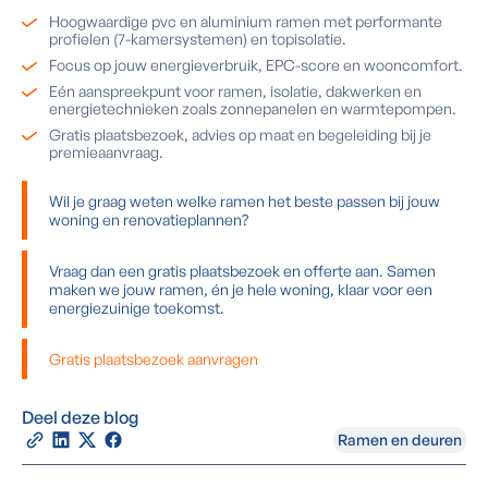
Hoogwaardige pvc en aluminium ramen met performante
profielen (7-kamersystemen) en topisolatie.
Focus op jouw energieverbruik, EPC-score en wooncomfort.
Eén aanspreekpunt voor ramen, isolatie, dakwerken en
energietechnieken zoals zonnepanelen en warmtepompen.
Gratis plaatsbezoek, advies op maat en begeleiding bij je
premieaanvraag.
Wil je graag weten welke ramen het beste passen bij jouw
woning en renovatieplannen?
Vraag dan een gratis plaatsbezoek en offerte aan. Samen
maken we jouw ramen, én je hele woning, klaar voor een
energiezuinige toekomst.
Gratis plaatsbezoek aanvragen
Deel deze blog
Ramen en deuren