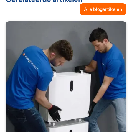
Alle blogartikelen