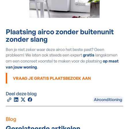
Plaatsing
airco zonder buitenunit
zonder slang
Ben je niet zeker waar deze airco het beste past? Geen
probleem! We laten ook steeds een expert
gratis
langskomen
om een concreet voorstel te maken voor de plaatsing
op maat
van jouw woning
.
VRAAG JE GRATIS PLAATSBEZOEK AAN
Deel deze blog
Airconditioning
Blog
Gerelateerde artikelen