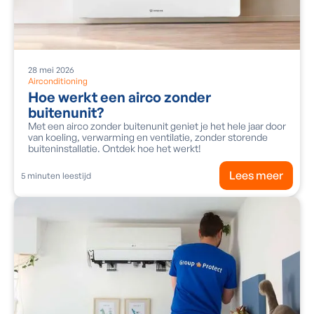
28
mei
2026
Airconditioning
Hoe werkt een airco zonder
buitenunit?
Met een airco zonder buitenunit geniet je het hele jaar door
van koeling, verwarming en ventilatie, zonder storende
buiteninstallatie. Ontdek hoe het werkt!
Lees meer
5
minuten leestijd