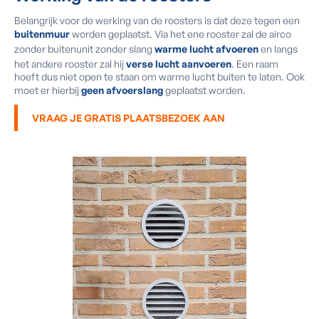
Belangrijk voor de werking van de roosters is dat deze tegen een
buitenmuur
worden geplaatst. Via het ene rooster zal de airco
zonder buitenunit zonder slang
warme lucht afvoeren
en langs
het andere rooster zal hij
verse lucht aanvoeren
. Een raam
hoeft dus niet open te staan om warme lucht buiten te laten. Ook
moet er hierbij
geen afvoerslang
geplaatst worden.
VRAAG JE GRATIS PLAATSBEZOEK AAN