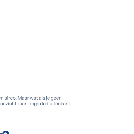
n airco. Maar wat als je geen
t onzichtbaar langs de buitenkant,