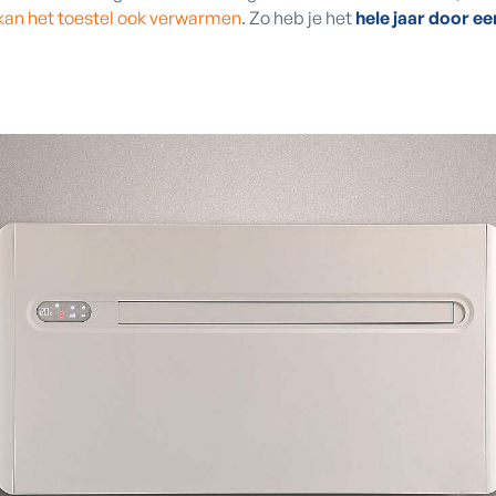
kan het toestel ook verwarmen
. Zo heb je het
hele jaar door 