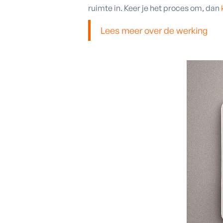
ruimte in. Keer je het proces om, dan
Lees meer over de werking