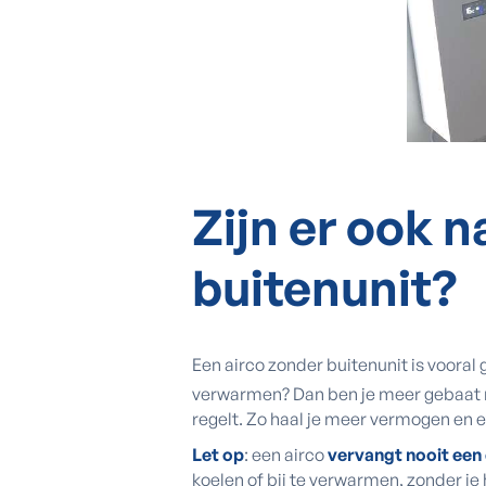
Zijn er ook 
buitenunit?
Een airco zonder buitenunit is vooral
verwarmen? Dan ben je meer gebaat
regelt. Zo haal je meer vermogen en ef
Let op
: een airco
vervangt nooit ee
koelen of bij te verwarmen, zonder je 