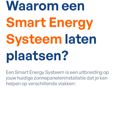
Waarom een
Smart Energy
Systeem
laten
plaatsen?
Een Smart Energy Systeem is een uitbreiding op
jouw huidige zonnepaneleninstallatie dat je kan
helpen op verschillende vlakken: