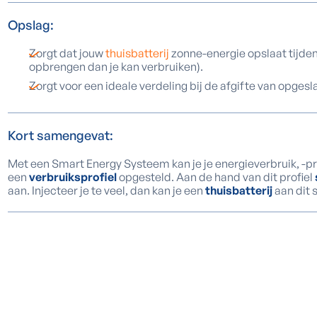
Opslag:
Zorgt dat jouw
thuisbatterij
zonne-energie opslaat tijd
opbrengen dan je kan verbruiken).
Zorgt voor een ideale verdeling bij de afgifte van opgesl
Kort samengevat:
Met een Smart Energy Systeem kan je je energieverbruik, -pr
een
verbruiksprofiel
opgesteld. Aan de hand van dit profiel
aan. Injecteer je te veel, dan kan je een
thuisbatterij
aan dit 