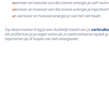
wanneer en hoeveel van die zonne-energie je zelf verbru
wanneer en hoeveel van die zonne-energie je injecteert
en wanneer en hoeveel energie je van het net haalt.
Op deze manier krijg je een duidelijk beeld van je
verbruiks
dit profiel kan je je eigen verbruik zo optimaliseren opdat 
injecteren op of kopen van het energienet.