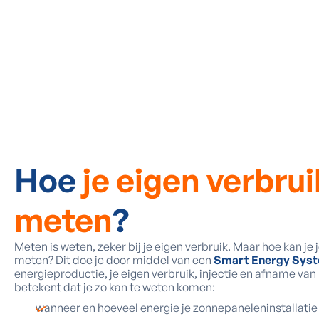
Hoe
je eigen verbrui
meten
?
Meten is weten, zeker bij je eigen verbruik. Maar hoe kan je 
meten? Dit doe je door middel van een
Smart Energy Sys
energieproductie, je eigen verbruik, injectie en afname van
betekent dat je zo kan te weten komen:
wanneer en hoeveel energie je zonnepaneleninstallatie