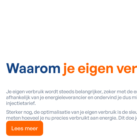
Waarom
je eigen ve
Je eigen verbruik wordt steeds belangrijker, zeker met de en
afhankelijk van je energieleverancier en ondervind je dus 
injectietarief.
Sterker nog, de optimalisatie van je eigen verbruik is de sle
meten hoeveel je nu precies verbruikt aan energie. Dit do
Lees meer