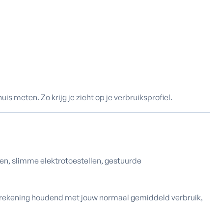
 meten. Zo krijg je zicht op je verbruiksprofiel.
en, slimme elektrotoestellen, gestuurde
rekening houdend met jouw normaal gemiddeld verbruik,