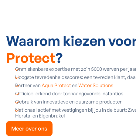
Waarom kiezen voo
Protect
?
Onmiskenbare expertise met zo’n 5000 werven per jaa
Hoogste tevredenheidsscores: een tevreden klant, daa
Partner van
Aqua Protect
en
Water Solutions
Officieel erkend door toonaangevende instanties
Gebruik van innovatieve en duurzame producten
Nationaal actief met vestigingen bij jou in de buurt: 
Herstal en Eigenbrakel
Meer over ons