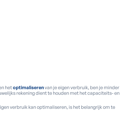
 en het
optimaliseren
van je eigen verbruik, ben je minder
uwelijks rekening dient te houden met het capaciteits- en
 eigen verbruik kan optimaliseren, is het belangrijk om te