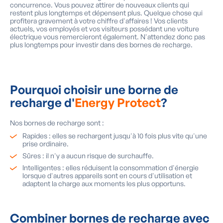
concurrence. Vous pouvez attirer de nouveaux clients qui
restent plus longtemps et dépensent plus. Quelque chose qui
profitera gravement à votre chiffre d'affaires ! Vos clients
actuels, vos employés et vos visiteurs possédant une voiture
électrique vous remercieront également. N'attendez donc pas
plus longtemps pour investir dans des bornes de recharge.
Pourquoi choisir une borne de
recharge d'
Energy Protect
?
Nos bornes de recharge sont :
Rapides : elles se rechargent jusqu'à 10 fois plus vite qu'une
prise ordinaire.
Sûres : il n'y a aucun risque de surchauffe.
Intelligentes : elles réduisent la consommation d'énergie
lorsque d'autres appareils sont en cours d'utilisation et
adaptent la charge aux moments les plus opportuns.
Combiner bornes de recharge avec