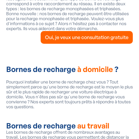
correspond à votre raccordement au réseau. Il en existe deux
types : les bornes de recharge monophasées et triphasées.
Bonne nouvelle : nos bornes de recharge peuvent être utilisées
pour la recharge monophasée et triphasée. Voulez-vous plus
d'informations à ce sujet ? Alors n'hésitez pas à contacter nos
experts. Ils vous aideront dans votre démarche.
Oui, je veux une consultation gratuite
Bornes de recharge
à domicile
?
Pourquoi installer une borne de recharge chez vous ? Tout
simplement parce qu'une borne de recharge est le moyen le plus
sûr et le plus rapide de recharger une voiture électrique à
domicile. Vous n'êtes pas sûr qu'une borne de recharge vous
convienne ? Nos experts sont toujours prêts à répondre à toutes
vos questions.
Bornes de recharge
au travail
Les bornes de recharge offrent de nombreux avantages au
travail. Les bornes de recharge vous permettent de distancer la