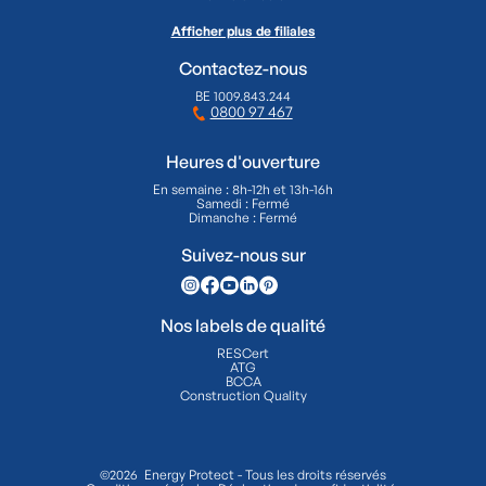
Afficher plus de filiales
Contactez-nous
BE 1009.843.244
0800 97 467
Heures d'ouverture
En semaine : 8h-12h et 13h-16h
Samedi : Fermé
Dimanche : Fermé
Suivez-nous sur
Nos labels de qualité
RESCert
ATG
BCCA
Construction Quality
©2026 Energy Protect - Tous les droits réservés