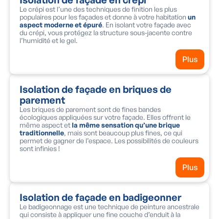
Le crépi est l’une des techniques de finition les plus
populaires pour les façades et donne à votre habitation
un
aspect moderne et épuré
. En isolant votre façade avec
du crépi, vous protégez la structure sous-jacente contre
l’humidité et le gel.
Plus
Isolation de façade en briques de
parement
Les briques de parement sont de fines bandes
écologiques appliquées sur votre façade. Elles offrent le
même aspect et
la même sensation qu’une brique
traditionnelle
, mais sont beaucoup plus fines, ce qui
permet de gagner de l’espace. Les possibilités de couleurs
sont infinies !
Plus
Isolation de façade en badigeonner
Le badigeonnage est une technique de peinture ancestrale
qui consiste à appliquer une fine couche d’enduit à la