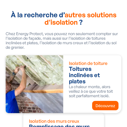
À la recherche d’
autres solutions
d'isolation
?
Chez Energy Protect, vous pouvez non seulement compter sur
l’isolation de façade, mais aussi sur l’isolation de toitures
inclinées et plates, l’isolation de murs creux et l’isolation du sol
de grenier.
Isolation de toiture
Toitures
inclinées et
plates
La chaleur monte, alors
veillez à ce que votre toit
soit parfaitement isolé.
Découvrez
Isolation des murs creux
Remplissage des murs