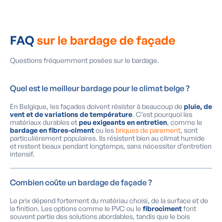
FAQ
sur le bardage de façade
Questions fréquemment posées sur le bardage.
Quel est le meilleur bardage pour le climat belge ?
En Belgique, les façades doivent résister à beaucoup de
pluie, de
vent et de variations de température
. C’est pourquoi les
matériaux durables et
peu exigeants en entretien
, comme le
bardage en fibres-ciment
ou les
briques de parement
, sont
particulièrement populaires. Ils résistent bien au climat humide
et restent beaux pendant longtemps, sans nécessiter d’entretien
intensif.
Combien coûte un bardage de façade ?
Le prix dépend fortement du matériau choisi, de la surface et de
la finition. Les options comme le PVC ou le
fibrociment
font
souvent partie des solutions abordables, tandis que le bois