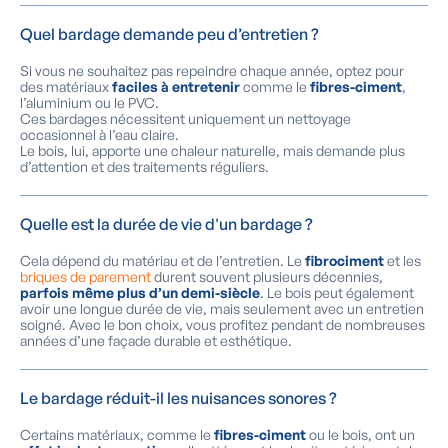
Quel bardage demande peu d’entretien ?
Si vous ne souhaitez pas repeindre chaque année, optez pour
des matériaux
faciles à entretenir
comme le
fibres-ciment
,
l’aluminium ou le PVC.
Ces bardages nécessitent uniquement un nettoyage
occasionnel à l’eau claire.
Le bois, lui, apporte une chaleur naturelle, mais demande plus
d’attention et des traitements réguliers.
Quelle est la durée de vie d'un bardage ?
Cela dépend du matériau et de l’entretien. Le
fibrociment
et les
briques de parement
durent souvent plusieurs décennies,
parfois même plus d’un demi-siècle
. Le bois peut également
avoir une longue durée de vie, mais seulement avec un entretien
soigné. Avec le bon choix, vous profitez pendant de nombreuses
années d’une façade durable et esthétique.
Le bardage réduit-il les nuisances sonores ?
Certains matériaux, comme le
fibres-ciment
ou le bois, ont un