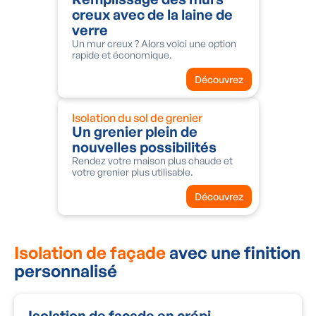
creux avec de la laine de
verre
Un mur creux ? Alors voici une option
rapide et économique.
Découvrez
Isolation du sol de grenier
Un grenier plein de
nouvelles possibilités
Rendez votre maison plus chaude et
votre grenier plus utilisable.
Découvrez
Isolation de façade
avec une finition
personnalisé
Isolation de façade en crépi