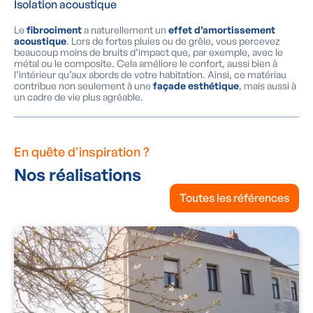
Isolation acoustique
Le
fibrociment
a naturellement un
effet d’amortissement
acoustique
. Lors de fortes pluies ou de grêle, vous percevez
beaucoup moins de bruits d’impact que, par exemple, avec le
métal ou le composite. Cela améliore le confort, aussi bien à
l’intérieur qu’aux abords de votre habitation. Ainsi, ce matériau
contribue non seulement à une
façade esthétique
, mais aussi à
un cadre de vie plus agréable.
En quête d'inspiration ?
Nos réalisations
Toutes les références