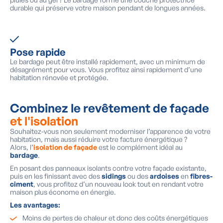
durable qui préserve votre maison pendant de longues années.
Pose rapide
Le bardage peut être installé rapidement, avec un minimum de
désagrément pour vous. Vous profitez ainsi rapidement d’une
habitation rénovée et protégée.
Combinez le revêtement de façade
et l'isolation
Souhaitez-vous non seulement moderniser l’apparence de votre
habitation, mais aussi réduire votre facture énergétique ?
Alors, l’
isolation de façade
est le complément idéal au
bardage
.
En posant des panneaux isolants contre votre façade existante,
puis en les finissant avec des
sidings
ou des
ardoises
en
fibres-
ciment
, vous profitez d’un nouveau look tout en rendant votre
maison plus économe en énergie.
Les avantages:
Moins de pertes de chaleur et donc des coûts énergétiques