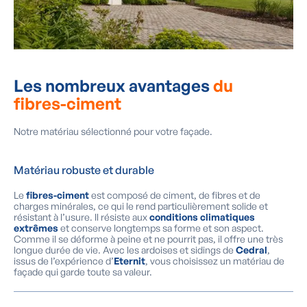
Les nombreux avantages
du
fibres-ciment
Notre matériau sélectionné pour votre façade.
Matériau robuste et durable
Le
fibres-ciment
est composé de ciment, de fibres et de
charges minérales, ce qui le rend particulièrement solide et
résistant à l’usure. Il résiste aux
conditions climatiques
extrêmes
et conserve longtemps sa forme et son aspect.
Comme il se déforme à peine et ne pourrit pas, il offre une très
longue durée de vie. Avec les ardoises et sidings de
Cedral
,
issus de l’expérience d’
Eternit
, vous choisissez un matériau de
façade qui garde toute sa valeur.