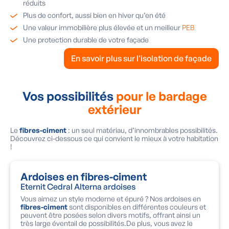
réduits
Plus de confort, aussi bien en hiver qu’en été
Une valeur immobilière plus élevée et un meilleur
PEB
Une protection durable de votre façade
En savoir plus sur l'isolation de façade
Vos possibilités
pour le bardage
extérieur
Le
fibres-ciment
: un seul matériau, d’innombrables possibilités.
Découvrez ci-dessous ce qui convient le mieux à votre habitation
!
Ardoises en fibres-ciment
Eternit Cedral Alterna ardoises
Vous aimez un style moderne et épuré ? Nos ardoises en
fibres-ciment
sont disponibles en différentes couleurs et
peuvent être posées selon divers motifs, offrant ainsi un
très large éventail de possibilités.De plus, vous avez le