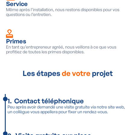
Service
Même après l’installation, nous restons disponibles pour vos
questions ou l’entretien.
Primes
En tant qu’entrepreneur agréé, nous veillons à ce que vous
profitiez de toutes les primes disponibles.
Les étapes
de votre
projet
1
.
Contact téléphonique
Peu après avoir demandé une visite gratuite via notre site web,
un collègue vous appellera pour fixer un rendez-vous.