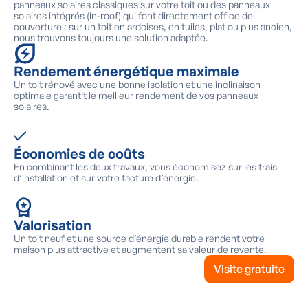
panneaux solaires classiques sur votre toit ou des panneaux
solaires intégrés (in-roof) qui font directement office de
couverture : sur un toit en ardoises, en tuiles, plat ou plus ancien,
nous trouvons toujours une solution adaptée.
Rendement énergétique maximale
Un toit rénové avec une bonne isolation et une inclinaison
optimale garantit le meilleur rendement de vos panneaux
solaires.
Économies de coûts
En combinant les deux travaux, vous économisez sur les frais
d’installation et sur votre facture d’énergie.
Valorisation
Un toit neuf et une source d’énergie durable rendent votre
maison plus attractive et augmentent sa valeur de revente.
Visite gratuite