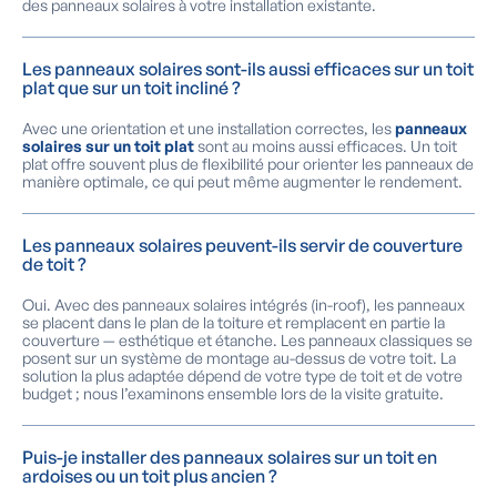
des panneaux solaires à votre installation existante.
Les panneaux solaires sont-ils aussi efficaces sur un toit
plat que sur un toit incliné ?
Avec une orientation et une installation correctes, les
panneaux
solaires sur un toit plat
sont au moins aussi efficaces. Un toit
plat offre souvent plus de flexibilité pour orienter les panneaux de
manière optimale, ce qui peut même augmenter le rendement.
Les panneaux solaires peuvent-ils servir de couverture
de toit ?
Oui. Avec des panneaux solaires intégrés (in-roof), les panneaux
se placent dans le plan de la toiture et remplacent en partie la
couverture — esthétique et étanche. Les panneaux classiques se
posent sur un système de montage au-dessus de votre toit. La
solution la plus adaptée dépend de votre type de toit et de votre
budget ; nous l’examinons ensemble lors de la visite gratuite.
Puis-je installer des panneaux solaires sur un toit en
ardoises ou un toit plus ancien ?