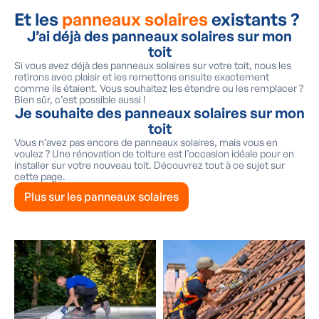
Et les
panneaux solaires
existants ?
J’ai déjà des panneaux solaires sur mon
toit
Si vous avez déjà des panneaux solaires sur votre toit, nous les
retirons avec plaisir et les remettons ensuite exactement
comme ils étaient. Vous souhaitez les étendre ou les remplacer ?
Bien sûr, c’est possible aussi !
Je souhaite des panneaux solaires sur mon
toit
Vous n’avez pas encore de panneaux solaires, mais vous en
voulez ? Une rénovation de toiture est l’occasion idéale pour en
installer sur votre nouveau toit. Découvrez tout à ce sujet sur
cette page.
Plus sur les panneaux solaires