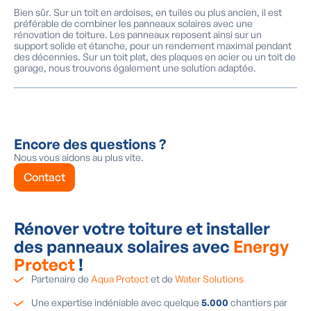
Bien sûr. Sur un toit en ardoises, en tuiles ou plus ancien, il est
préférable de combiner les panneaux solaires avec une
rénovation de toiture. Les panneaux reposent ainsi sur un
support solide et étanche, pour un rendement maximal pendant
des décennies. Sur un toit plat, des plaques en acier ou un toit de
garage, nous trouvons également une solution adaptée.
Encore des questions ?
Nous vous aidons au plus vite.
Contact
Rénover votre toiture et installer
des panneaux solaires avec
Energy
Protect
!
Partenaire de
Aqua Protect
et de
Water Solutions
Une expertise indéniable avec quelque
5.000
chantiers par