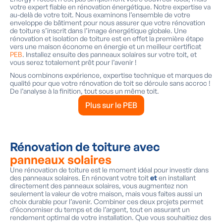
votre expert fiable en rénovation énergétique. Notre expertise va
au-delà de votre toit. Nous examinons l’ensemble de votre
enveloppe de bâtiment pour nous assurer que votre rénovation
de toiture s’inscrit dans l’image énergétique globale. Une
rénovation et isolation de toiture est en effet la première étape
vers une maison économe en énergie et un meilleur certificat
PEB
. Installez ensuite des panneaux solaires sur votre toit, et
vous serez totalement prêt pour l’avenir !
Nous combinons expérience, expertise technique et marques de
qualité pour que votre rénovation de toit se déroule sans accroc !
De l’analyse à la finition, tout sous un même toit.
Plus sur le PEB
Rénovation de toiture avec
panneaux solaires
Une rénovation de toiture est le moment idéal pour investir dans
des panneaux solaires. En rénovant votre toit
et
en installant
directement des panneaux solaires, vous augmentez non
seulement la valeur de votre maison, mais vous faites aussi un
choix durable pour l’avenir. Combiner ces deux projets permet
d’économiser du temps et de l’argent, tout en assurant un
rendement optimal de votre installation. Que vous souhaitiez des