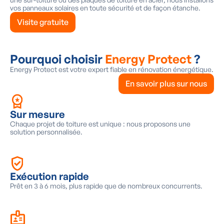
vos panneaux solaires en toute sécurité et de façon étanche.
Visite gratuite
Pourquoi choisir
Energy Protect
?
Energy Protect est votre expert fiable en rénovation énergétique.
En savoir plus sur nous
Sur mesure
Chaque projet de toiture est unique : nous proposons une
solution personnalisée.
Exécution rapide
Prêt en 3 à 6 mois, plus rapide que de nombreux concurrents.