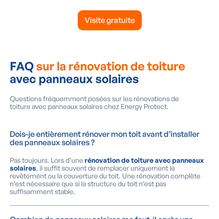
Visite gratuite
FAQ
sur la rénovation de toiture
avec panneaux solaires
Questions fréquemment posées sur les rénovations de
toiture avec panneaux solaires chez Energy Protect.
Dois-je entièrement rénover mon toit avant d’installer
des panneaux solaires ?
Pas toujours. Lors d’une
rénovation de toiture avec panneaux
solaires
, il suffit souvent de remplacer uniquement le
revêtement ou la couverture du toit. Une rénovation complète
n’est nécessaire que si la structure du toit n’est pas
suffisamment stable.