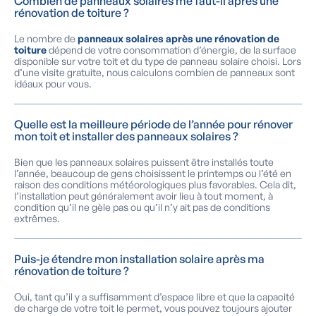
Combien de panneaux solaires me faut-il après une
rénovation de toiture ?
Le nombre de
panneaux solaires après une rénovation de
toiture
dépend de votre consommation d’énergie, de la surface
disponible sur votre toit et du type de panneau solaire choisi. Lors
d’une visite gratuite, nous calculons combien de panneaux sont
idéaux pour vous.
Quelle est la meilleure période de l’année pour rénover
mon toit et installer des panneaux solaires ?
Bien que les panneaux solaires puissent être installés toute
l’année, beaucoup de gens choisissent le printemps ou l’été en
raison des conditions météorologiques plus favorables. Cela dit,
l’installation peut généralement avoir lieu à tout moment, à
condition qu’il ne gèle pas ou qu’il n’y ait pas de conditions
extrêmes.
Puis-je étendre mon installation solaire après ma
rénovation de toiture ?
Oui, tant qu’il y a suffisamment d’espace libre et que la capacité
de charge de votre toit le permet, vous pouvez toujours ajouter