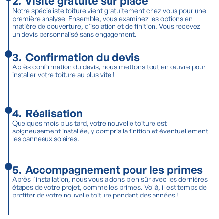
2
.
Visite gratuite sur place
Notre spécialiste toiture vient gratuitement chez vous pour une
première analyse. Ensemble, vous examinez les options en
matière de couverture, d’isolation et de finition. Vous recevez
un devis personnalisé sans engagement.
3
.
Confirmation du devis
Après confirmation du devis, nous mettons tout en œuvre pour
installer votre toiture au plus vite !
4
.
Réalisation
Quelques mois plus tard, votre nouvelle toiture est
soigneusement installée, y compris la finition et éventuellement
les panneaux solaires.
5
.
Accompagnement pour les primes
Après l’installation, nous vous aidons bien sûr avec les dernières
étapes de votre projet, comme les primes. Voilà, il est temps de
profiter de votre nouvelle toiture pendant des années !