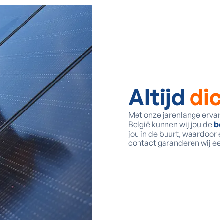
Altijd
dic
Met onze jarenlange ervar
België kunnen wij jou de
b
jou in de buurt, waardoor 
contact garanderen wij e