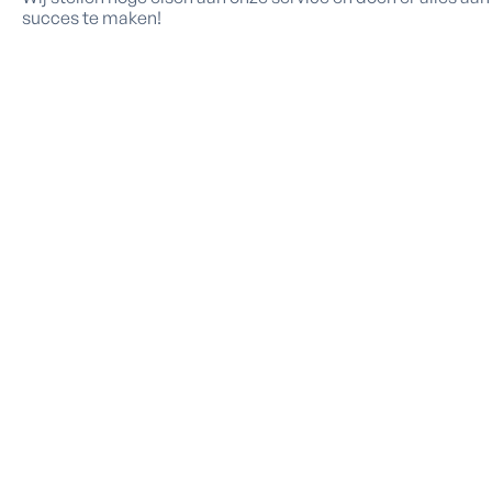
succes
te maken!