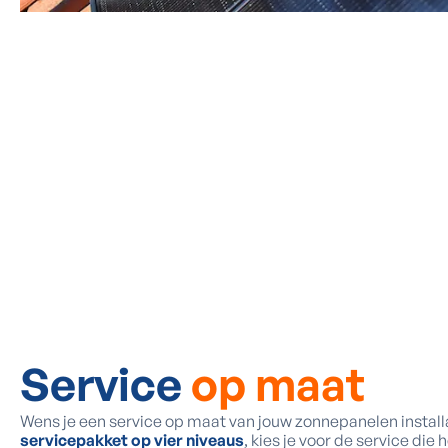
Service
op maat
Wens je een service op maat van jouw zonnepanelen install
servicepakket op vier niveaus
, kies je voor de service die