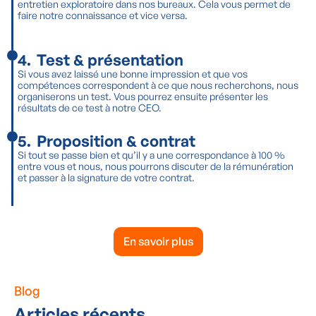
entretien exploratoire dans nos bureaux. Cela vous permet de
faire notre connaissance et vice versa.
4
.
Test & présentation
Si vous avez laissé une bonne impression et que vos
compétences correspondent à ce que nous recherchons, nous
organiserons un test. Vous pourrez ensuite présenter les
résultats de ce test à notre CEO.
5
.
Proposition & contrat
Si tout se passe bien et qu’il y a une correspondance à 100 %
entre vous et nous, nous pourrons discuter de la rémunération
et passer à la signature de votre contrat.
En savoir plus
Blog
Articles récents