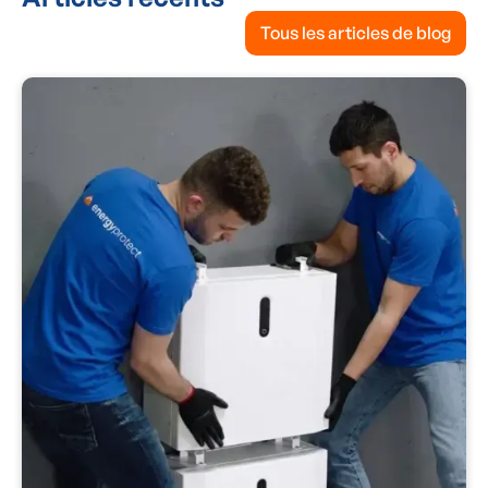
Tous les articles de blog