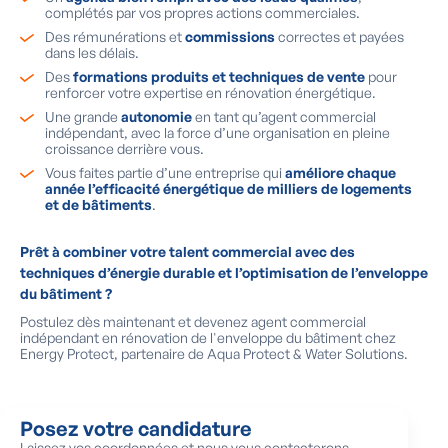
complétés par vos propres actions commerciales.
Des rémunérations et
commissions
correctes et payées
dans les délais.
Des
formations produits et techniques de vente
pour
renforcer votre expertise en rénovation énergétique.
Une grande
autonomie
en tant qu’agent commercial
indépendant, avec la force d’une organisation en pleine
croissance derrière vous.
Vous faites partie d’une entreprise qui
améliore chaque
année l’efficacité énergétique de milliers de logements
et de bâtiments
.
Prêt à combiner votre talent commercial avec des
techniques d’énergie durable et l’optimisation de l’enveloppe
du bâtiment ?
Postulez dès maintenant et devenez agent commercial
indépendant en rénovation de l'enveloppe du bâtiment chez
Energy Protect, partenaire de Aqua Protect & Water Solutions.
Posez votre candidature
Laissez vos coordonnées et nous vous contacterons