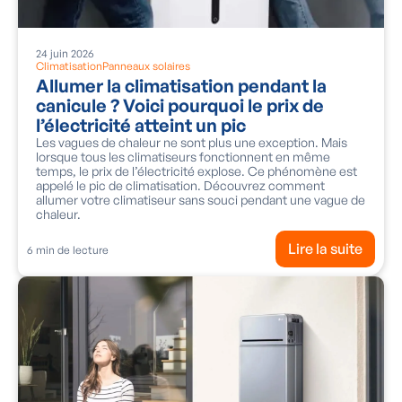
24
juin
2026
Climatisation
Panneaux solaires
Allumer la climatisation pendant la
canicule ? Voici pourquoi le prix de
l’électricité atteint un pic
Les vagues de chaleur ne sont plus une exception. Mais
lorsque tous les climatiseurs fonctionnent en même
temps, le prix de l’électricité explose. Ce phénomène est
appelé le pic de climatisation. Découvrez comment
allumer votre climatiseur sans souci pendant une vague de
chaleur.
Lire la suite
6
min de lecture