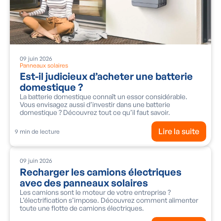
09
juin
2026
Panneaux solaires
Est-il judicieux d’acheter une batterie
domestique ?
La batterie domestique connaît un essor considérable.
Vous envisagez aussi d’investir dans une batterie
domestique ? Découvrez tout ce qu’il faut savoir.
Lire la suite
9
min de lecture
09
juin
2026
Recharger les camions électriques
avec des panneaux solaires
Les camions sont le moteur de votre entreprise ?
L’électrification s’impose. Découvrez comment alimenter
toute une flotte de camions électriques.