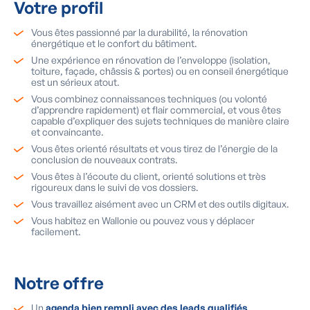
Votre profil
Vous êtes passionné par la durabilité, la rénovation
énergétique et le confort du bâtiment.
Une expérience en rénovation de l’enveloppe (isolation,
toiture, façade, châssis & portes) ou en conseil énergétique
est un sérieux atout.
Vous combinez connaissances techniques (ou volonté
d’apprendre rapidement) et flair commercial, et vous êtes
capable d’expliquer des sujets techniques de manière claire
et convaincante.
Vous êtes orienté résultats et vous tirez de l’énergie de la
conclusion de nouveaux contrats.
Vous êtes à l’écoute du client, orienté solutions et très
rigoureux dans le suivi de vos dossiers.
Vous travaillez aisément avec un CRM et des outils digitaux.
Vous habitez en Wallonie ou pouvez vous y déplacer
facilement.
Notre offre
Un
agenda bien rempli avec des leads qualifiés
,