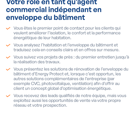
Votre rôle en tant qu’agent
commercial indépendant en
enveloppe du bâtiment
Vous êtes le premier point de contact pour les clients qui
veulent améliorer l’isolation, le confort et la performance
énergétique de leur habitation.
Vous analysez l’habitation et l’enveloppe du bâtiment et
traduisez cela en conseils clairs et en offres sur mesure.
Vous suivez vos projets de près : du premier entretien jusqu’à
la réalisation des travaux.
Vous présentez les solutions de rénovation de l’enveloppe du
bâtiment d’Energy Protect et, lorsque c’est opportun, les
autres solutions complémentaires de l’entreprise (par
exemple CVC, photovoltaïque, ventilation) afin d’offrir au
client un concept global d’optimisation énergétique.
Vous recevez des leads qualifiés de notre équipe, mais vous
exploitez aussi les opportunités de vente via votre propre
réseau et votre prospection.