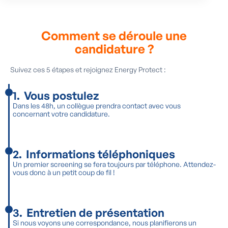
Comment se déroule une
candidature ?
Suivez ces 5 étapes et rejoignez Energy Protect :
1
.
Vous postulez
Dans les 48h, un collègue prendra contact avec vous
concernant votre candidature.
2
.
Informations téléphoniques
Un premier screening se fera toujours par téléphone. Attendez-
vous donc à un petit coup de fil !
3
.
Entretien de présentation
Si nous voyons une correspondance, nous planifierons un