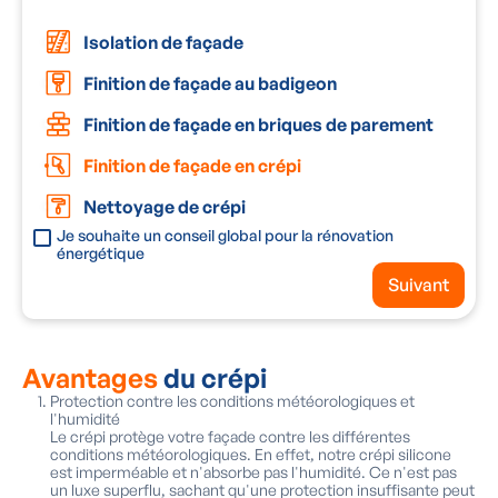
v
Isolation de façade
Finition de façade au badigeon
Finition de façade en briques de parement
Finition de façade en crépi
Nettoyage de crépi
Je souhaite un conseil global pour la rénovation
énergétique
Suivant
Avantages
du crépi
Protection contre les conditions météorologiques et
l'humidité
Le crépi protège votre façade contre les différentes
conditions météorologiques. En effet, notre crépi silicone
est imperméable et n'absorbe pas l'humidité. Ce n'est pas
un luxe superflu, sachant qu'une protection insuffisante peut