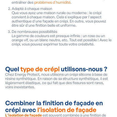
entraîner des
problèmes d'humidité
.
Adapté à chaque maison
Que vous ayez une maison rurale ou moderne : le crépi
convient à chaque maison. Cela s'explique par l'aspect
authentique d'une façade en crépi. En outre, vous pouvez
être sûr d'une finition belle et uniforme.
De nombreuses possibilités
La gamme de couleurs est presque infinie : un rose ou un
orange vif, ou un blanc neutre, etc. Tout est possible ! Avec le
crépi, vous pouvez exprimer toute votre créativité.
Quel
type de crépi
utilisons-nous ?
Chez Energy Protect, nous utilisons un crépi silicone à base de
résine synthétique. En raison de sa structure synthétique, il est
légèrement élastique, ce qui fait que des fissures sont rares,
voire inexistantes.
Combiner la finition de façade en
crépi avec
l'isolation de façade
L'isolation de façade
est souvent combinée à une finition de