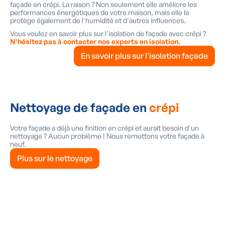
façade en crépi. La raison ? Non seulement elle améliore les
performances énergétiques de votre maison, mais elle la
protège également de l'humidité et d'autres influences.
Vous voulez en savoir plus sur l'isolation de façade avec crépi ?
N'hésitez pas à contacter nos experts en isolation.
En savoir plus sur l'isolation façade
Nettoyage de façade en
crépi
Votre façade a déjà une finition en crépi et aurait besoin d'un
nettoyage ? Aucun problème ! Nous remettons votre façade à
neuf.
Plus sur le nettoyage
Besoin d'une finition en crépi ?