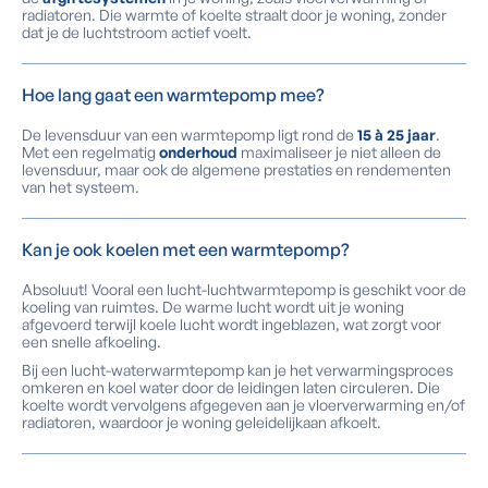
radiatoren. Die warmte of koelte straalt door je woning, zonder
dat je de luchtstroom actief voelt.
Hoe lang gaat een warmtepomp mee?
De levensduur van een warmtepomp ligt rond de
15 à 25 jaar
.
Met een regelmatig
onderhoud
maximaliseer je niet alleen de
levensduur, maar ook de algemene prestaties en rendementen
van het systeem.
Kan je ook koelen met een warmtepomp?
Absoluut! Vooral een lucht-luchtwarmtepomp is geschikt voor de
koeling van ruimtes. De warme lucht wordt uit je woning
afgevoerd terwijl koele lucht wordt ingeblazen, wat zorgt voor
een snelle afkoeling.
Bij een lucht-waterwarmtepomp kan je het verwarmingsproces
omkeren en koel water door de leidingen laten circuleren. Die
koelte wordt vervolgens afgegeven aan je vloerverwarming en/of
radiatoren, waardoor je woning geleidelijkaan afkoelt.