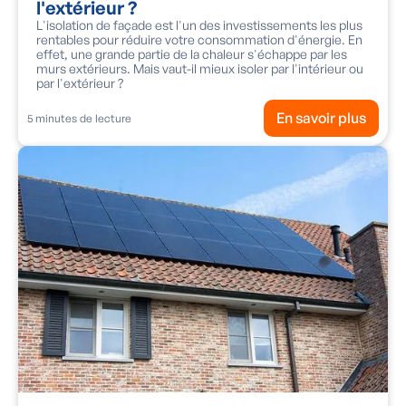
l'extérieur ?
L'isolation de façade est l'un des investissements les plus
rentables pour réduire votre consommation d'énergie. En
effet, une grande partie de la chaleur s'échappe par les
murs extérieurs. Mais vaut-il mieux isoler par l'intérieur ou
par l'extérieur ?
En savoir plus
5
minutes de lecture