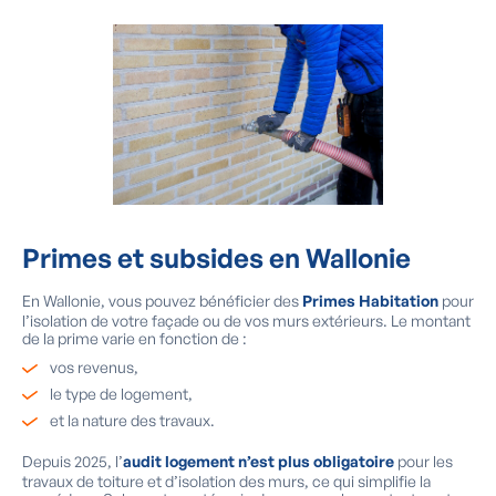
Primes et subsides en Wallonie
En Wallonie, vous pouvez bénéficier des
Primes Habitation
pour
l’isolation de votre façade ou de vos murs extérieurs. Le montant
de la prime varie en fonction de :
vos revenus,
le type de logement,
et la nature des travaux.
Depuis 2025, l’
audit logement n’est plus obligatoire
pour les
travaux de toiture et d’isolation des murs, ce qui simplifie la