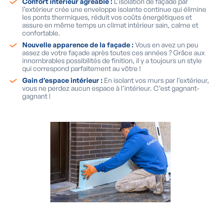
Confort intérieur agréable :
L’isolation de façade par
l’extérieur crée une enveloppe isolante continue qui élimine
les ponts thermiques, réduit vos coûts énergétiques et
assure en même temps un climat intérieur sain, calme et
confortable.
Nouvelle apparence de la façade :
Vous en avez un peu
assez de votre façade après toutes ces années ? Grâce aux
innombrables possibilités de finition, il y a toujours un style
qui correspond parfaitement au vôtre !
Gain d’espace intérieur :
En isolant vos murs par l’extérieur,
vous ne perdez aucun espace à l’intérieur. C’est gagnant-
gagnant !