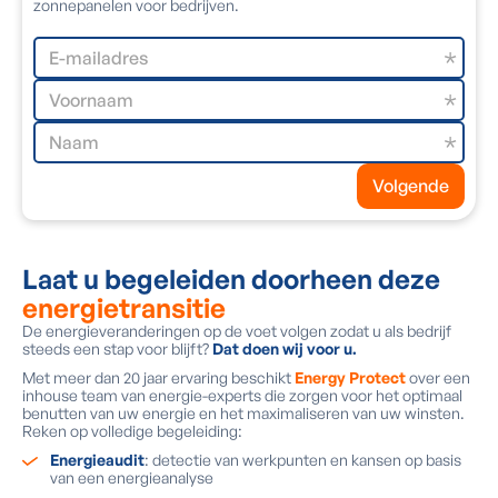
zonnepanelen voor bedrijven.
Volgende
Laat u begeleiden doorheen deze
energietransitie
De energieveranderingen op de voet volgen zodat u als bedrijf
steeds een stap voor blijft?
Dat doen wij voor u.
Met meer dan 20 jaar ervaring beschikt
Energy Protect
over een
inhouse team van energie-experts die zorgen voor het optimaal
benutten van uw energie en het maximaliseren van uw winsten.
Reken op volledige begeleiding:
Energieaudit
: detectie van werkpunten en kansen op basis
van een energieanalyse